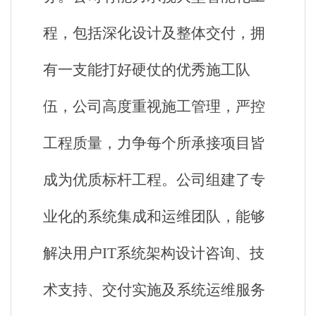
程，包括深化设计及整体交付，拥
有一支能打好硬仗的优秀施工队
伍，公司高度重视施工管理，严控
工程质量，力争每个所承接项目皆
成为优质标杆工程。公司组建了专
业化的系统集成和运维团队，能够
解决用户IT系统架构设计咨询、技
术支持、交付实施及系统运维服务