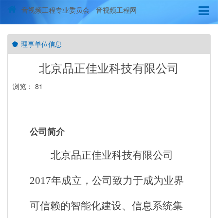
音视频工程专业委员会 - 音视频工程网
理事单位信息
北京品正佳业科技有限公司
浏览： 81
公司简介
北京品正佳业科技有限公司
2017年成立，公司致力于成为业界
可信赖的智能化建设、信息系统集