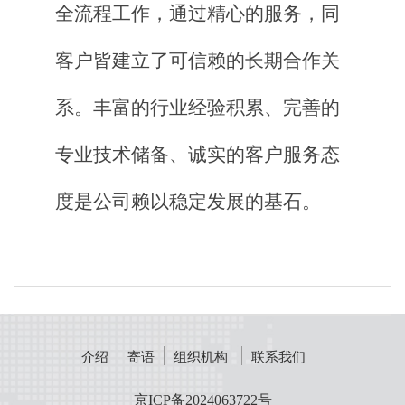
全流程工作，通过精心的服务，同
客户皆建立了可信赖的长期合作关
系。丰富的行业经验积累、完善的
专业技术储备、诚实的客户服务态
度是公司赖以稳定发展的基石。
介绍
寄语
组织机构
联系我们
京ICP备2024063722号