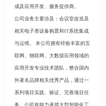
成及应用开发、服务提供商。
公司业务主要涉及：会议室改造及
相关电子类设备购置和IT系统集成
与运维。 本公司拥有经验丰富的互
联网、物联网、大数据应用领域的
应用开发专业技术团队，整合国内
外著名品牌相关优秀产品，通过一
系列项目实践、验证、完善项目任
务。公司有能力承揽大型智能化工