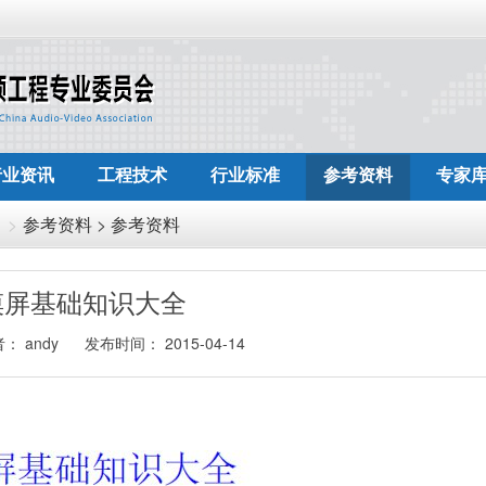
行业资讯
工程技术
行业标准
参考资料
专家
参考资料
>
参考资料
摸屏基础知识大全
： andy
发布时间： 2015-04-14