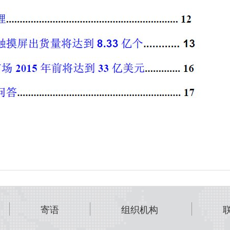
寄语
组织机构