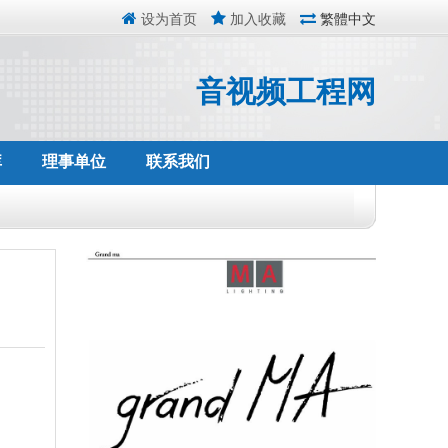
设为首页
加入收藏
繁體中文
音视频工程网
库
理事单位
联系我们