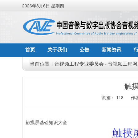
2026年8月6日 星期四
首页
关于我们
公告
新闻资讯
当前位置：
音视频工程专业委员会 - 音视频工程网
触
浏览：
118
作者
触摸屏基础知识大全