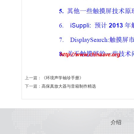
上一篇：
《环境声学袖珍手册》
下一篇：
高保真放大器与音箱制作精选
介绍