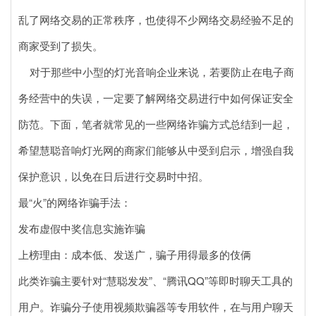
乱了网络交易的正常秩序，也使得不少网络交易经验不足的
商家受到了损失。
对于那些中小型的灯光音响企业来说，若要防止在电子商
务经营中的失误，一定要了解网络交易进行中如何保证安全
防范。下面，笔者就常见的一些网络诈骗方式总结到一起，
希望慧聪音响灯光网的商家们能够从中受到启示，增强自我
保护意识，以免在日后进行交易时中招。
最“火”的网络诈骗手法：
发布虚假中奖信息实施诈骗
上榜理由：成本低、发送广，骗子用得最多的伎俩
此类诈骗主要针对“慧聪发发”、“腾讯QQ”等即时聊天工具的
用户。诈骗分子使用视频欺骗器等专用软件，在与用户聊天