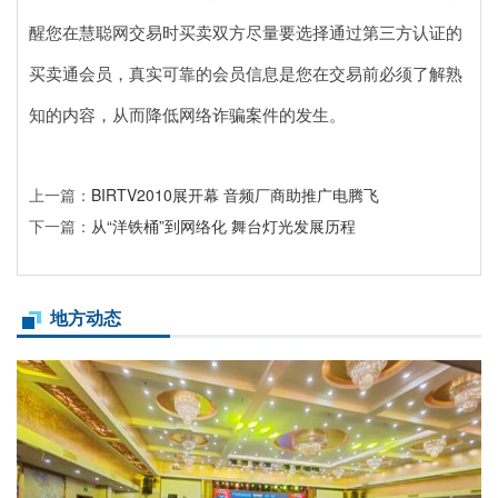
醒您在慧聪网交易时买卖双方尽量要选择通过第三方认证的
买卖通会员，真实可靠的会员信息是您在交易前必须了解熟
知的内容，从而降低网络诈骗案件的发生。
上一篇：
BIRTV2010展开幕 音频厂商助推广电腾飞
下一篇：
从“洋铁桶”到网络化 舞台灯光发展历程
地方动态