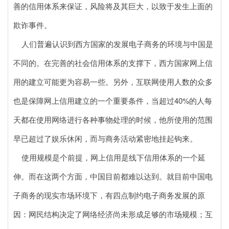
善的信用体系来保证，风险将及其巨大，以致于发生上面的
欺诈事件。
人们普遍认识到西方国家的发展电子商务的环境与中国是
不同的。在完善的社会信用体系的支撑下，西方国家网上信
用的建立可能更为容易一些。另外，互联网使用人数的众多
也是保障网上信用建立的一个重要条件，当超过40%的人每
天都在使用网络进行各种事物处理的时候，他所使用的范围
早已超过了娱乐休闲，而与商务活动紧密地挂起钩来。
使用规模是个前提，网上信用是线下信用体系的一个延
伸。而在这两个方面，中国目前都难以达到。就目前中国电
子商务的现实市场环境下，有四点制约电子商务发展的原
因：网民结构决定了网络经济尚未形成足够的市场规模；互