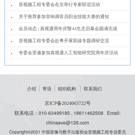
音视频工程专委会在京举行专家联谊活动
•
关于推荐参加音响调音员职业技能大赛的通知
•
会员动态 | 真视通周年庆暨AI生态启幕会圆满完成
•
音视频工程专委会赴粤开展双碳专题调研交流
•
专委会受邀参加真视通人工智能研究院周年庆活动
•
介绍
寄语
组织机构
联系我们
京ICP备2024063722号
联系电话：010-63499185 , 18611462508 Email:
chinaave@126.com
Copyright©2021 中国音像与数字出版协会音视频工程专业委员