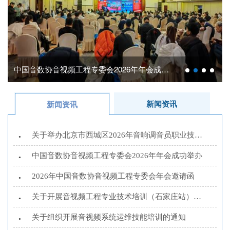
中国音数协音视频工程专委会2026年年会成功举办
新闻资讯
新闻资讯
关于举办北京市西城区2026年音响调音员职业技能大赛...
•
中国音数协音视频工程专委会2026年年会成功举办
•
2026年中国音数协音视频工程专委会年会邀请函
•
关于开展音视频工程专业技术培训（石家庄站）的通知
•
关于组织开展音视频系统运维技能培训的通知
•