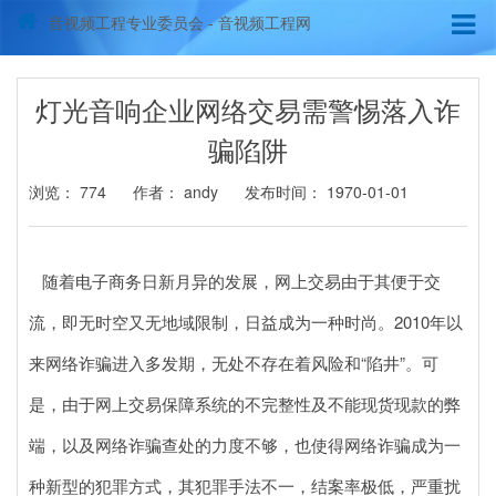
音视频工程专业委员会 - 音视频工程网
灯光音响企业网络交易需警惕落入诈
骗陷阱
浏览：
774
作者： andy
发布时间： 1970-01-01
随着电子商务日新月异的发展，网上交易由于其便于交
流，即无时空又无地域限制，日益成为一种时尚。2010年以
来网络诈骗进入多发期，无处不存在着风险和“陷井”。可
是，由于网上交易保障系统的不完整性及不能现货现款的弊
端，以及网络诈骗查处的力度不够，也使得网络诈骗成为一
种新型的犯罪方式，其犯罪手法不一，结案率极低，严重扰