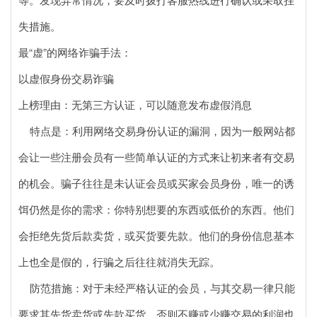
失措施。
最“虚”的网络诈骗手法：
以虚假身份交易诈骗
上榜理由：无第三方认证，可以随意发布虚假消息
特点是：利用网络交易身份认证的漏洞，因为一般网站都
会让一些注册会员有一些简单认证的方式来让初来者有交易
的机会。骗子往往是未认证会员或买家会员身份，唯一的诱
饵仍然是你的需求：你特别想要的东西或低价的东西。他们
会拒绝先货后款卖货，或买货要先款。他们的身份信息基本
上也全是假的，行骗之后往往就消失无踪。
防范措施：对于未经严格认证的会员，与其交易一律只能
要求其先货卖货或先款买货，否则不赚或少赚交易的利润也