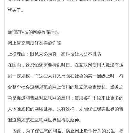
就罢了。
最“高”科技的网络诈骗手法
网上冒充亲朋好友实施诈骗
上榜理由：眼见未必为真，高科技让人防不胜防
在国内，这恐怕还需要待以时日。在互联网使用人数没有达
到一定规模，而这些人群又局限在社会的某一层级上时，符
合整个社会道德规范的网上信用的建立就会更漫长。当务之
急是促进和普及对互联网的应用，使用各种手段来让更多的
人体验虚拟的网络世界。只有这样，才能保证现实世界的普
遍道德规范在互联网世界里得以延伸。
因此，为了保证您的利益、防止网上欺诈行为的发生，提