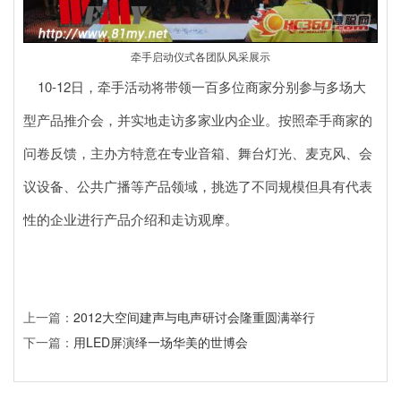
牵手启动仪式各团队风采展示
10-12日，牵手活动将带领一百多位商家分别参与多场大
型产品推介会，并实地走访多家业内企业。按照牵手商家的
问卷反馈，主办方特意在专业音箱、舞台灯光、麦克风、会
议设备、公共广播等产品领域，挑选了不同规模但具有代表
性的企业进行产品介绍和走访观摩。
上一篇：
2012大空间建声与电声研讨会隆重圆满举行
下一篇：
用LED屏演绎一场华美的世博会