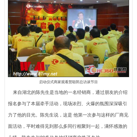
启动仪式商家观看慧聪郭总访谈节目
来自湖北的陈先生是当地的一名经销商，通过朋友的介绍
报名参与了本届牵手活动，现场浓烈、火爆的氛围深深吸引
力了他的目光。陈先生说，这是 他第一次参与这样的厂商见
面活动，平时难得见到那么多同行相聚到一起，满怀感激的