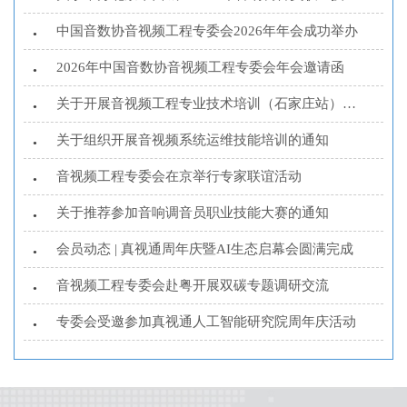
中国音数协音视频工程专委会2026年年会成功举办
•
2026年中国音数协音视频工程专委会年会邀请函
•
关于开展音视频工程专业技术培训（石家庄站）的通知
•
关于组织开展音视频系统运维技能培训的通知
•
音视频工程专委会在京举行专家联谊活动
•
关于推荐参加音响调音员职业技能大赛的通知
•
会员动态 | 真视通周年庆暨AI生态启幕会圆满完成
•
音视频工程专委会赴粤开展双碳专题调研交流
•
专委会受邀参加真视通人工智能研究院周年庆活动
•