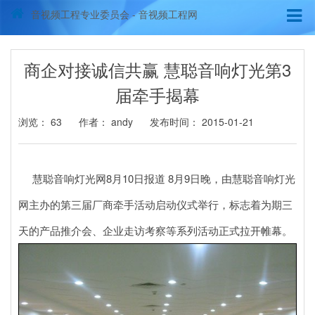
音视频工程专业委员会 - 音视频工程网
商企对接诚信共赢 慧聪音响灯光第3
届牵手揭幕
浏览：
63
作者： andy
发布时间： 2015-01-21
慧聪音响灯光网8月10日报道 8月9日晚，由慧聪音响灯光
网主办的第三届厂商牵手活动启动仪式举行，标志着为期三
天的产品推介会、企业走访考察等系列活动正式拉开帷幕。