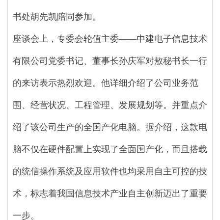
书处胡先凯陪同参加。
座谈会上，专委会轮值主委——中建电子信息技术
有限公司党委书记、董事长孙庆军对敖秘书长一行
的来访表示热烈欢迎。他详细介绍了公司业务范
围、经营状况、工程管理、发展规划等。并重点介
绍了该公司生产的全国产化电脑。据介绍，这款电
脑不仅在硬件配置上实现了全面国产化，而且搭载
的统信操作系统及应用软件也均采用自主可控的技
术，标志着我国信息技术产业自主创新迈出了重要
一步。