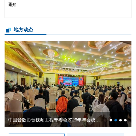
通知
地方动态
中国音数协音视频工程专委会2026年年会成功举办