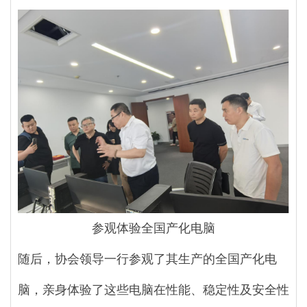
参观体验全国产化电脑
随后，协会领导一行参观了其生产的全国产化电
脑，亲身体验了这些电脑在性能、稳定性及安全性