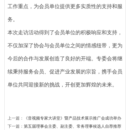
工作重点，为会员单位提供更多实质性的支持和服
务。
本次走访活动得到了会员单位的积极响应和支持，
不仅加深了协会与会员单位之间的情感纽带，更为
今后的合作与发展创造了良好的开端。专委会将继
续秉持服务会员、促进产业发展的宗旨，携手会员
单位共同迎接新的挑战，开创更加辉煌的未来。
上一篇：
《音视频专家大讲堂》暨产品技术展示推广会成功举办
下一篇：
第五届理事会主委、副主委、常务理事候选人自荐推荐