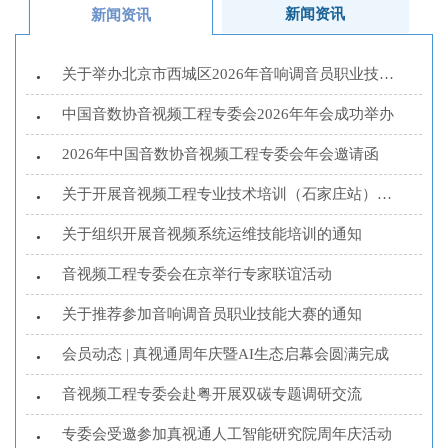
新闻资讯
新闻资讯
关于举办北京市西城区2026年音响调音员职业技能大赛...
•
中国音数协音视频工程专委会2026年年会成功举办
•
2026年中国音数协音视频工程专委会年会邀请函
•
关于开展音视频工程专业技术培训（石家庄站）的通知
•
关于组织开展音视频系统运维技能培训的通知
•
音视频工程专委会在京举行专家联谊活动
•
关于推荐参加音响调音员职业技能大赛的通知
•
会员动态 | 真视通周年庆暨AI生态启幕会圆满完成
•
音视频工程专委会赴粤开展双碳专题调研交流
•
专委会受邀参加真视通人工智能研究院周年庆活动
•