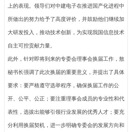
上的表现。领导们对中建电子在推进国产化进程中
所做出的努力给予了高度评价，并鼓励他们继续加
大研发投入，推动技术创新，为实现我国信息技术
自主可控贡献力量。
此外，针对即将到来的专委会理事会换届工作，敖
秘书长强调了此次换届的重要意义，并提出了具体
要求：要严格遵守选举程序，确保换届工作的公
开、公平、公正；要注重理事会成员的专业性和代
表性，选拔出能够引领行业发展的优秀人才；要充
分利用换届契机，进一步明确专委会的发展方向和