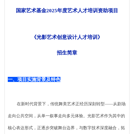
国家艺术基金
2025年度艺术人才培训资助项目
《光影艺术创意设计人才培训》
招生简章
一、
项目实施背景及特
色
在新时代背景下，传统舞美艺术正经历深刻转型
——从剧场
走向公共空间，从单一叙事走向多元体验。光影艺术作为其中的
核心表达形式，正逐步突破舞台边界，与数字技术深度融合，拓