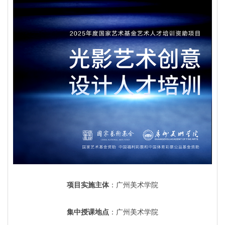
项目实施主体
：广州美术学院
集中授课地点
：广州美术学院