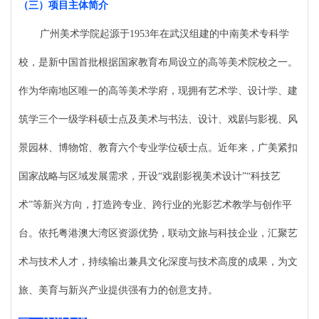
（三）项目主体简介
广州美术学院起源于
1953年在武汉组建的中南美术专科学
校，是新中国首批根据国家教育布局设立的高等美术院校之一。
作为华南地区唯一的高等美术学府，现拥有艺术学、设计学、建
筑学三个一级学科硕士点及美术与书法、设计、戏剧与影视、风
景园林、博物馆、教育六个专业学位硕士点。近年来，广美紧扣
国家战略与区域发展需求，开设“戏剧影视美术设计”“科技艺
术”等新兴方向，打造跨专业、跨行业的光影艺术教学与创作平
台。依托粤港澳大湾区资源优势，联动文旅与科技企业，汇聚艺
术与技术人才，持续输出兼具文化深度与技术高度的成果，为文
旅、美育与新兴产业提供强有力的创意支持。