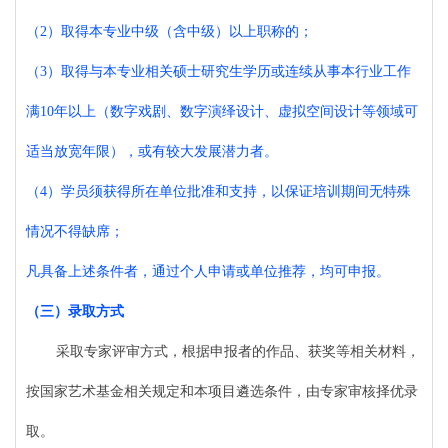
（
2）取得本专业中级（含中级）以上职称的；
（
3）取得与本专业相关硕士研究生学历或连续从事本行业工作
满10年以上（数字戏剧、数字演绎设计、虚拟空间设计等领域可
适当放宽年限），或有较大发展潜力者。
（
4）学员须获得所在单位批准和支持，以保证培训期间无特殊
情况不得缺席；
凡具备上述条件者，通过个人申请或单位推荐，均可申报。
（三）录取方式
采取专家评审方式，根据申报者的作品、获奖等相关材料，
按国家艺术基金相关规定和本项目遴选条件，由专家审核择优录
取。