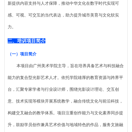
新提供内容支持与人才保障，推动中华文化在数字时代实现可
感、可视、可交互的当代表达，助力提升城市美育与文化软实
力。
二、
培训项目简介
（一）
项目简介
本项目由广州美术学院主导，旨在培养具备艺术与科技融合
能力的复合型光影艺术人才。依托学院雄厚的教育资源与跨界平
台，汇聚专家学者与行业设计师，围绕光影设计理论、交互创
意、技术实现等模块开展系统教学，融合传统文化与前沿科技，
构建交叉融合的教学体系。项目注重创作能力与文化素养同步提
升，鼓励学员创作兼具艺术价值与地域特色的作品，服务文旅融