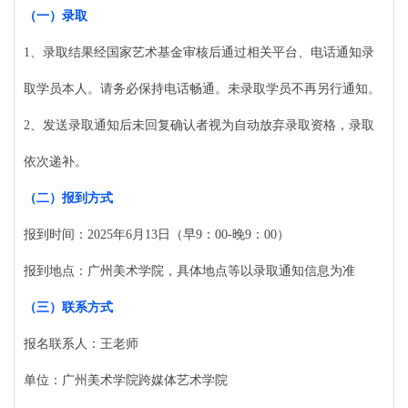
（一）
录取
1、录取结果经国家艺术基金审核后通过相关平台、电话通知录
取学员本人。请务必保持电话畅通。未录取学员不再另行通知。
2、发送录取通知后未回复确认者视为自动放弃录取资格，录取
依次递补。
（二）
报到方式
报到时间：
2025年6月13日（早9：00-晚9：00）
报到地点：广州美术学院，具体地点等以录取通知信息为准
（三）
联系方式
报名联系人：王老师
单位：广州美术学院跨媒体艺术学院