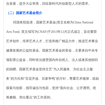
合发展，提升大众审美，回应新时代对创新型人才的需求。
（
二
）
国家艺术基金简介
经国务院批准，国家艺术基金
(英文名称为China National
Arts Fund, 英文缩写为CNAF)于2013年12月正式成立，旨在繁荣
艺术创作，培养艺术人才，打造和推广精品力作，推进艺术事业
健康发展的公益性基金。国家艺术基金的资金，主要来自中央专
项彩票公益金，同时依法接受国内外自然人、法人或者其他组织
的捐赠。国家艺术基金坚持文艺“为人民服务、为社会主义服
务”的方向和“百花齐放、百家争鸣”的方针，尊重艺术规律，鼓励
探索与创新，倡导诚信与包容，坚持“面向社会、公开透明、统
筹兼顾、突出重点”的工作原则。