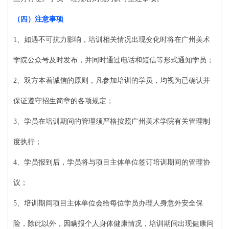
（四）
注意事项
1、如遇不可抗力影响，培训相关情况出现变化时将在广州美术
学院公众号及时发布，并同时通过电话和短信等形式通知学员；
2、双方本着诚信的原则，凡参加培训的学员，均视为已确认并
保证遵守招生简章的各项规定；
3、学员在培训期间的管理须严格按照广州美术学院有关管理制
度执行；
4、学员报到后，学员将与项目主体单位签订培训期间的管理协
议；
5、培训期间项目主体单位会给每位学员办理人身意外安全保
险，除此以外，因瞒报个人身体健康情况，培训期间出现健康问