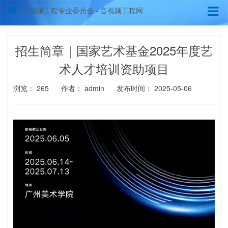
音视频工程专业委员会 - 音视频工程网
招生简章｜国家艺术基金2025年度艺
术人才培训资助项目
浏览：
265
作者： admin
发布时间： 2025-05-06