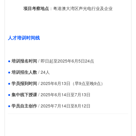
项目考察地点
：粤港澳大湾区声光电行业及企业
人才培训时间线
●
培训
报名时间
/ 即日起至2025年6月5日24点
●
培训招生人数
/ 24人
●
学员报到时间
/ 2025年6月13日（早9点至晚9点）
●
集中线下授课
/ 2025年6月14日至7月13日
●
学员自主创作
/ 2025年7月14日至8月12日