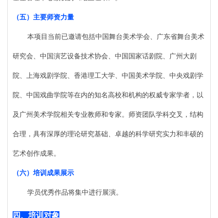
（五）
主要师资力量
本项目当前已邀请包括中国舞台美术学会、广东省舞台美术
研究会、中国演艺设备技术协会、中国国家话剧院、广州大剧
院、上海戏剧学院、香港理工大学、中国美术学院、中央戏剧学
院、中国戏曲学院等在内的知名高校和机构的权威专家学者，以
及广州美术学院相关专业教师和专家。师资团队学科交叉，结构
合理，具有深厚的理论研究基础、卓越的科学研究实力和丰硕的
艺术创作成果。
（六）
培训成果展示
学员优秀作品将集中进行展演。
四、
培训对象