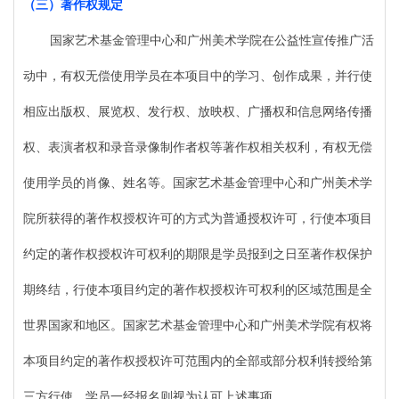
（三）
著作权规定
国家艺术基金管理中心和广州美术学院在公益性宣传推广活
动中，有权无偿使用学员在本项目中的学习、创作成果，并行使
相应出版权、展览权、发行权、放映权、广播权和信息网络传播
权、表演者权和录音录像制作者权等著作权相关权利，有权无偿
使用学员的肖像、姓名等。国家艺术基金管理中心和广州美术学
院所获得的著作权授权许可的方式为普通授权许可，行使本项目
约定的著作权授权许可权利的期限是学员报到之日至著作权保护
期终结，行使本项目约定的著作权授权许可权利的区域范围是全
世界国家和地区。国家艺术基金管理中心和广州美术学院有权将
本项目约定的著作权授权许可范围内的全部或部分权利转授给第
三方行使。学员一经报名则视为认可上述事项。