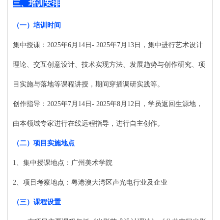
三、
培训安排
（一）
培训时间
集中授课：
2025年6月14日- 2025年7月13日，集中进行艺术设计
理论、交互创意设计、技术实现方法、发展趋势与创作研究、项
目实施与落地等课程讲授，期间穿插调研实践等。
创作指导：
2025年7月14日- 2025年8月12日，学员返回生源地，
由本领域专家进行在线远程指导，进行自主创作。
（二）
项目实施地点
1、集中授课地点：广州美术学院
2、项目考察地点：粤港澳大湾区声光电行业及企业
（三）
课程设置