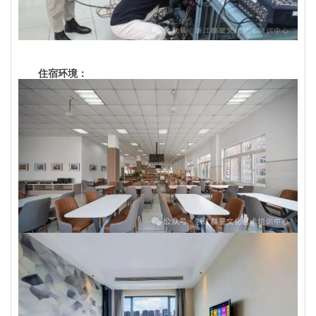
住宿环境：