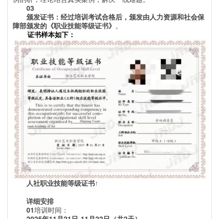
03
颁发证书：经过培训考试合格后，颁发由人力资源和社会保
障部颁发的《职业技能等级证书》
。
证书样本如下：
人社职业技能等级证书
↑
详细安排
01
培训时间：
2025
年11月21日-11月22日（共2天）