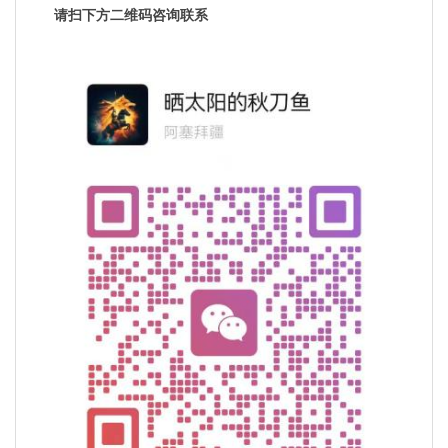
请扫下方二维码咨询联系