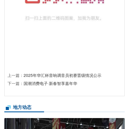
上一篇：
2025年华汇杯音响调音员初赛晋级情况公示
下一篇：
国潮消费电子·新春智享嘉年华
地方动态