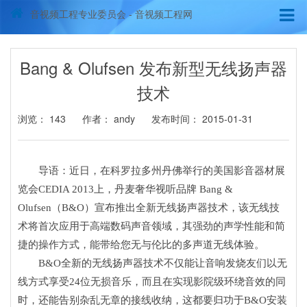
音视频工程专业委员会 - 音视频工程网
Bang & Olufsen 发布新型无线扬声器
技术
浏览：
143
作者： andy
发布时间： 2015-01-31
导语：近日，在科罗拉多州丹佛举行的美国影音器材展
览会CEDIA 2013上，丹麦奢华视听品牌 Bang &
Olufsen（B&O）宣布推出全新无线扬声器技术，该无线技
术将首次应用于高端数码声音领域，其强劲的声学性能和简
捷的操作方式，能带给您无与伦比的多声道无线体验。
B&O全新的无线扬声器技术不仅能让音响发烧友们以无
线方式享受24位无损音乐，而且在实现影院级环绕音效的同
时，还能告别杂乱无章的接线收纳，这都要归功于B&O安装