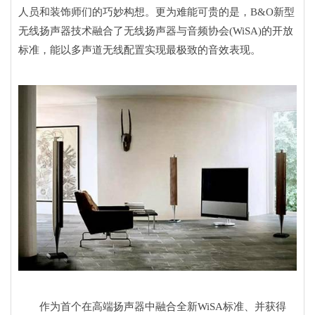
人员和装饰师们的巧妙构想。更为难能可贵的是，B&O新型
无线扬声器技术融合了无线扬声器与音频协会(WiSA)的开放
标准，能以多声道无线配置实现最极致的音效表现。
作为首个在高端扬声器中融合全新WiSA标准、并获得